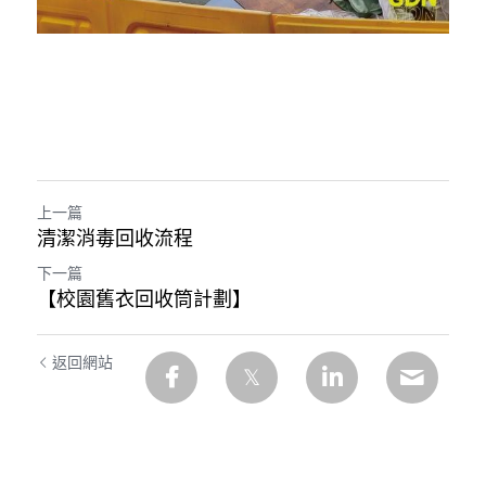
上一篇
清潔消毒回收流程
下一篇
【校園舊衣回收筒計劃】
返回網站