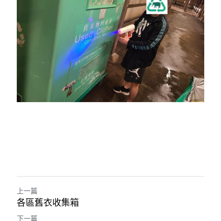
上一篇
各區舊衣收集箱
下一篇