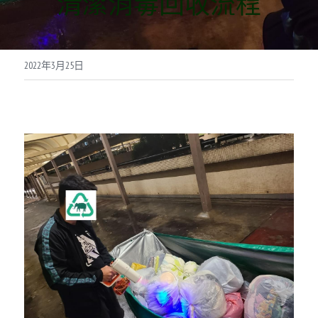
清潔消毒回收流程
聯絡我們
智能回收箱登記頁面
2022年3月25日