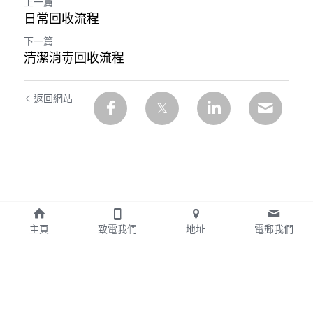
上一篇
日常回收流程
下一篇
清潔消毒回收流程
返回網站
主頁
致電我們
地址
電郵我們