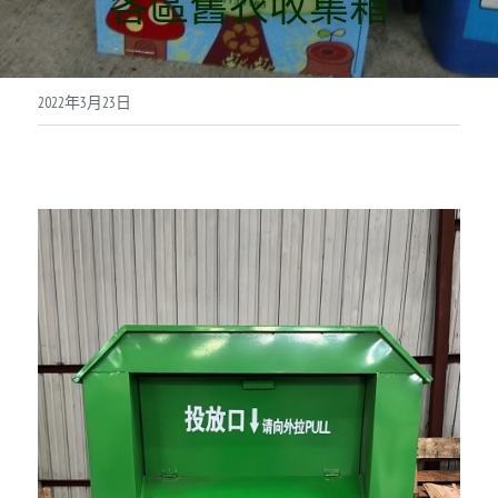
各區舊衣收集箱
聯絡我們
智能回收箱登記頁面
2022年3月23日